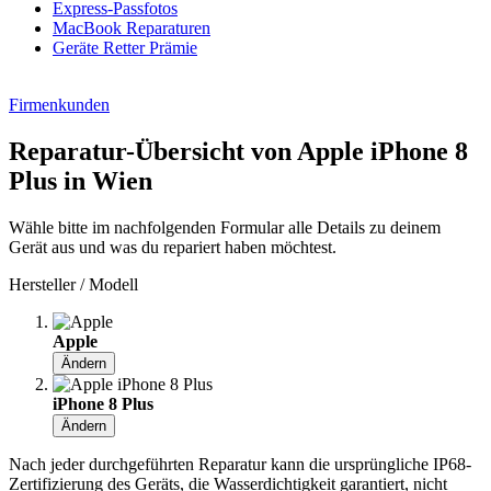
Express-Passfotos
MacBook Reparaturen
Geräte Retter Prämie
Firmenkunden
Reparatur-Übersicht von Apple iPhone 8
Plus in Wien
Wähle bitte im nachfolgenden Formular alle Details zu deinem
Gerät aus und was du repariert haben möchtest.
Hersteller / Modell
Apple
Ändern
iPhone 8 Plus
Ändern
Nach jeder durchgeführten Reparatur kann die ursprüngliche IP68-
Zertifizierung des Geräts, die Wasserdichtigkeit garantiert, nicht