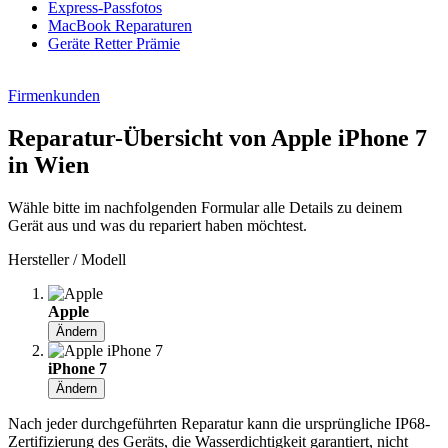
Express-Passfotos
MacBook Reparaturen
Geräte Retter Prämie
Firmenkunden
Reparatur-Übersicht von Apple iPhone 7
in Wien
Wähle bitte im nachfolgenden Formular alle Details zu deinem
Gerät aus und was du repariert haben möchtest.
Hersteller / Modell
Apple
Ändern
iPhone 7
Ändern
Nach jeder durchgeführten Reparatur kann die ursprüngliche IP68-
Zertifizierung des Geräts, die Wasserdichtigkeit garantiert, nicht