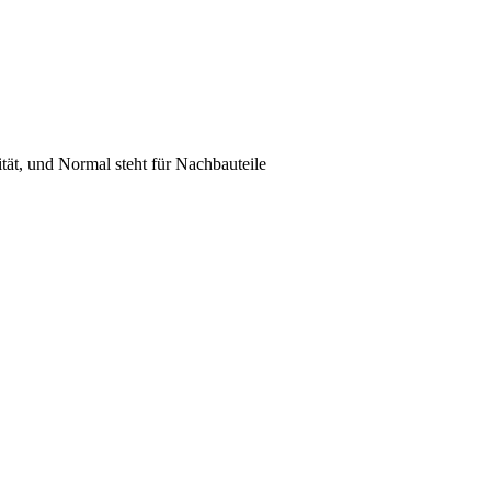
lität, und Normal steht für Nachbauteile