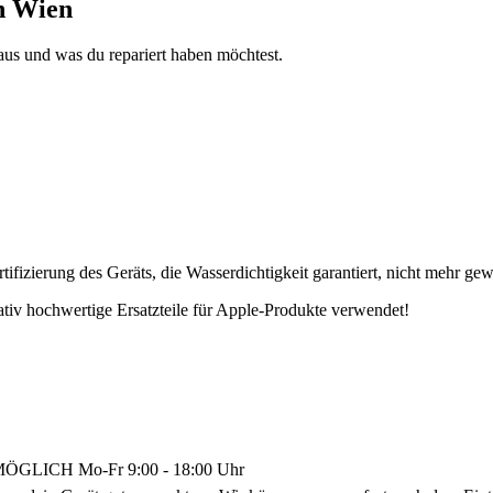
n Wien
aus und was du repariert haben möchtest.
fizierung des Geräts, die Wasserdichtigkeit garantiert, nicht mehr gew
tativ hochwertige Ersatzteile für Apple-Produkte verwendet!
LICH Mo-Fr 9:00 - 18:00 Uhr