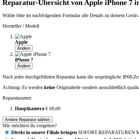
Reparatur-Übersicht von Apple iPhone 7 i
Wähle bitte im nachfolgenden Formular alle Details zu deinem Gerät 
Hersteller / Modell
Apple
Ändern
iPhone 7
Ändern
Nach jeder durchgeführten Reparatur kann die ursprüngliche IP68-Zerti
Achtung: Es werden
keine
Originalteile sondern ausschließlich quali
Reparaturarten
Hauptkamera
€ 69,00
Andere Reparatur wählen
Wie möchtest du vorgehen?
Direkt in unsere Filiale bringen
SOFORT-REPARATUREN MÖG