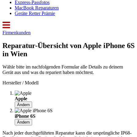
Express-Passfotos
MacBook Reparaturen
Geräte Retter Prämie
Firmenkunden
Reparatur-Übersicht von Apple iPhone 6S
in Wien
Wähle bitte im nachfolgenden Formular alle Details zu deinem
Gerät aus und was du repariert haben möchtest.
Hersteller / Modell
Apple
Ändern
iPhone 6S
Ändern
Nach jeder durchgeführten Reparatur kann die ursprüngliche IP68-