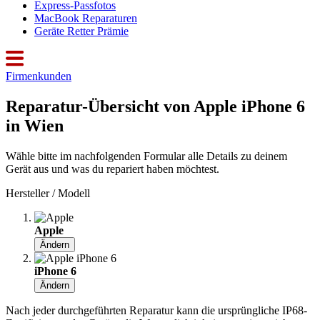
Express-Passfotos
MacBook Reparaturen
Geräte Retter Prämie
Firmenkunden
Reparatur-Übersicht von Apple iPhone 6
in Wien
Wähle bitte im nachfolgenden Formular alle Details zu deinem
Gerät aus und was du repariert haben möchtest.
Hersteller / Modell
Apple
Ändern
iPhone 6
Ändern
Nach jeder durchgeführten Reparatur kann die ursprüngliche IP68-