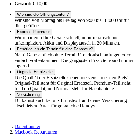
Gesamt:
€ 10,00
Wie sind die Öffnungszeiten?
Wir sind von Montag bis Freitag von 9:00 bis 18:00 Uhr für
dich geöffnet.
Express-Reparatur
Wir reparieren Ihre Geräte schnell, unbürokratisch und
unkompliziert. Akku und Displaytausch in 20 Minuten.
Benötige ich ein Termin für eine Reparatur?
Nein! Ganz einfach ohne Termin! Telefonisch anfragen oder
einfach vorbeikommen. Die gängigsten Ersatzteile sind immer
lagernd.
Originale Ersatzteile
Die Qualität der Ersatzteile stehen meistens unter den Preis!
Original-Teil steht für Original Ersatzteil. Premium-Teil steht
für Top Qualität, und Normal steht für Nachbauteile
Versicherung
Du kannst auch bei uns für jedes Handy eine Versicherung
abschließen. Auch für gebrauchte Handys.
Datentransfer
Macbook Reparaturen