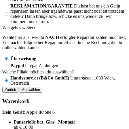
REKLAMATION/GARANTIE
Du hast bei uns ein Gerät
reparieren lassen aber irgendetwas passt nicht oder ist trotzdem
defekt? Dann bringe bzw. schicke es uns wieder zu, wir
kümmern uns darum.
Wie geht's weiter?
Wähle hier aus, wie du
NACH
erfolgter Reparatur zahlen möchtest.
Erst nach erfolgreicher Reparatur erhälst du eine Rechnung die du
online zahlen kannst.
Überweisung
Paypal
Paypal Zahlungen
Welche Filiale möchtest du auswählen?
Handystore.at (B&Co GmbH)
Ungargasse, 1030 Wien,
Österreich
Zurück
Auswählen
Warenkorb
Dein Gerät:
Apple iPhone 6
Panzerfolie bez. Glas +Montage
ab € 10,00