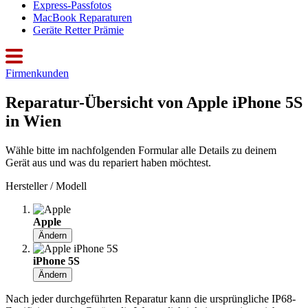
Express-Passfotos
MacBook Reparaturen
Geräte Retter Prämie
Firmenkunden
Reparatur-Übersicht von Apple iPhone 5S
in Wien
Wähle bitte im nachfolgenden Formular alle Details zu deinem
Gerät aus und was du repariert haben möchtest.
Hersteller / Modell
Apple
Ändern
iPhone 5S
Ändern
Nach jeder durchgeführten Reparatur kann die ursprüngliche IP68-