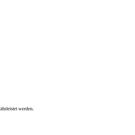
ährleistet werden.