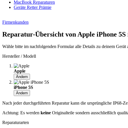
MacBook Reparaturen
Geräte Retter Prämie
Firmenkunden
Reparatur-Übersicht von Apple iPhone 5S
Wähle bitte im nachfolgenden Formular alle Details zu deinem Gerät 
Hersteller / Modell
Apple
Ändern
iPhone 5S
Ändern
Nach jeder durchgeführten Reparatur kann die ursprüngliche IP68-Zerti
Achtung: Es werden
keine
Originalteile sondern ausschließlich quali
Reparaturarten