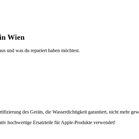
 in Wien
aus und was du repariert haben möchtest.
fizierung des Geräts, die Wasserdichtigkeit garantiert, nicht mehr gew
tativ hochwertige Ersatzteile für Apple-Produkte verwendet!