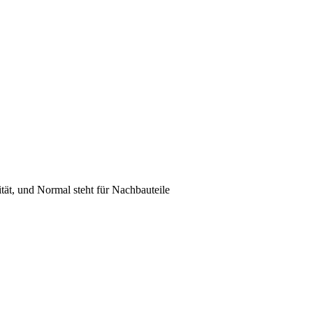
lität, und Normal steht für Nachbauteile