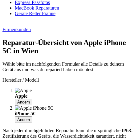
Express-Passfotos
MacBook Reparaturen
Geräte Retter Prämie
Firmenkunden
Reparatur-Übersicht von Apple iPhone
5C in Wien
Wähle bitte im nachfolgenden Formular alle Details zu deinem
Gerät aus und was du repariert haben möchtest.
Hersteller / Modell
Apple
Ändern
iPhone 5C
Ändern
Nach jeder durchgeführten Reparatur kann die ursprüngliche IP68-
Zertifizierung des Geräts, die Wasserdichtigkeit garantiert, nicht