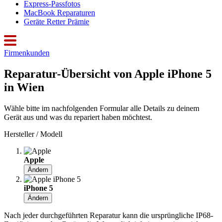
Express-Passfotos
MacBook Reparaturen
Geräte Retter Prämie
Firmenkunden
Reparatur-Übersicht von Apple iPhone 5
in Wien
Wähle bitte im nachfolgenden Formular alle Details zu deinem
Gerät aus und was du repariert haben möchtest.
Hersteller / Modell
Apple
Ändern
iPhone 5
Ändern
Nach jeder durchgeführten Reparatur kann die ursprüngliche IP68-