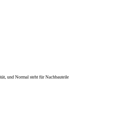
lität, und Normal steht für Nachbauteile