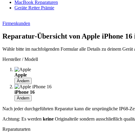
MacBook Reparaturen
Geräte Retter Prämie
Firmenkunden
Reparatur-Übersicht von Apple iPhone 16
Wähle bitte im nachfolgenden Formular alle Details zu deinem Gerät 
Hersteller / Modell
Apple
Ändern
iPhone 16
Ändern
Nach jeder durchgeführten Reparatur kann die ursprüngliche IP68-Zerti
Achtung: Es werden
keine
Originalteile sondern ausschließlich quali
Reparaturarten