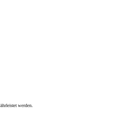
ährleistet werden.