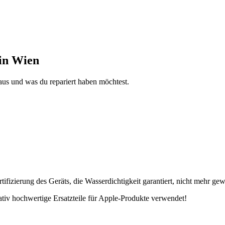
 in Wien
aus und was du repariert haben möchtest.
fizierung des Geräts, die Wasserdichtigkeit garantiert, nicht mehr gew
tativ hochwertige Ersatzteile für Apple-Produkte verwendet!