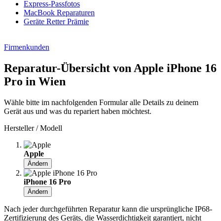
Express-Passfotos
MacBook Reparaturen
Geräte Retter Prämie
Firmenkunden
Reparatur-Übersicht von Apple iPhone 16
Pro in Wien
Wähle bitte im nachfolgenden Formular alle Details zu deinem
Gerät aus und was du repariert haben möchtest.
Hersteller / Modell
Apple
Ändern
iPhone 16 Pro
Ändern
Nach jeder durchgeführten Reparatur kann die ursprüngliche IP68-
Zertifizierung des Geräts, die Wasserdichtigkeit garantiert, nicht