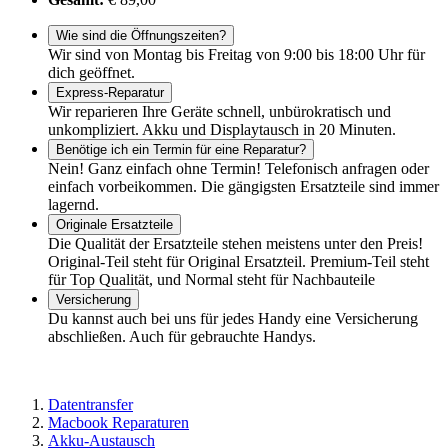
Wie sind die Öffnungszeiten?
Wir sind von Montag bis Freitag von 9:00 bis 18:00 Uhr für
dich geöffnet.
Express-Reparatur
Wir reparieren Ihre Geräte schnell, unbürokratisch und
unkompliziert. Akku und Displaytausch in 20 Minuten.
Benötige ich ein Termin für eine Reparatur?
Nein! Ganz einfach ohne Termin! Telefonisch anfragen oder
einfach vorbeikommen. Die gängigsten Ersatzteile sind immer
lagernd.
Originale Ersatzteile
Die Qualität der Ersatzteile stehen meistens unter den Preis!
Original-Teil steht für Original Ersatzteil. Premium-Teil steht
für Top Qualität, und Normal steht für Nachbauteile
Versicherung
Du kannst auch bei uns für jedes Handy eine Versicherung
abschließen. Auch für gebrauchte Handys.
Datentransfer
Macbook Reparaturen
Akku-Austausch