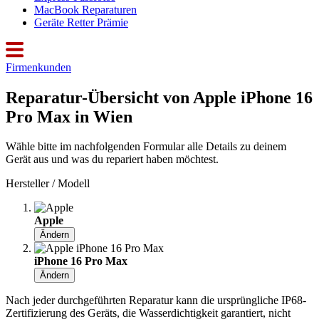
MacBook Reparaturen
Geräte Retter Prämie
Firmenkunden
Reparatur-Übersicht von Apple iPhone 16
Pro Max in Wien
Wähle bitte im nachfolgenden Formular alle Details zu deinem
Gerät aus und was du repariert haben möchtest.
Hersteller / Modell
Apple
Ändern
iPhone 16 Pro Max
Ändern
Nach jeder durchgeführten Reparatur kann die ursprüngliche IP68-
Zertifizierung des Geräts, die Wasserdichtigkeit garantiert, nicht