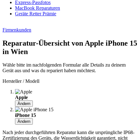
Express-Passfotos
MacBook Reparaturen
Geräte Retter Prämie
Firmenkunden
Reparatur-Übersicht von Apple iPhone 15
in Wien
Wähle bitte im nachfolgenden Formular alle Details zu deinem
Gerät aus und was du repariert haben möchtest.
Hersteller / Modell
Apple
Ändern
iPhone 15
Ändern
Nach jeder durchgeführten Reparatur kann die ursprüngliche IP68-
Zertifizierung des Geräts, die Wasserdichtigkeit garantiert, nicht