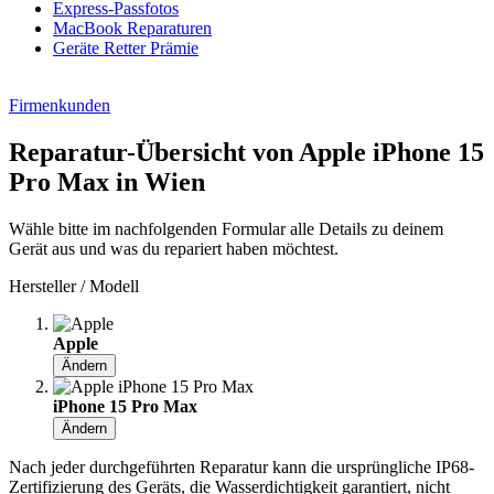
Express-Passfotos
MacBook Reparaturen
Geräte Retter Prämie
Firmenkunden
Reparatur-Übersicht von Apple iPhone 15
Pro Max in Wien
Wähle bitte im nachfolgenden Formular alle Details zu deinem
Gerät aus und was du repariert haben möchtest.
Hersteller / Modell
Apple
Ändern
iPhone 15 Pro Max
Ändern
Nach jeder durchgeführten Reparatur kann die ursprüngliche IP68-
Zertifizierung des Geräts, die Wasserdichtigkeit garantiert, nicht