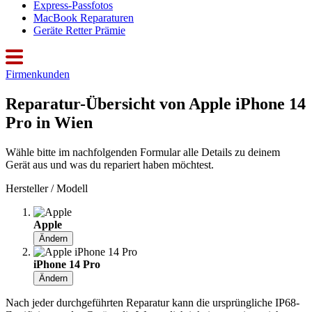
Express-Passfotos
MacBook Reparaturen
Geräte Retter Prämie
Firmenkunden
Reparatur-Übersicht von Apple iPhone 14
Pro in Wien
Wähle bitte im nachfolgenden Formular alle Details zu deinem
Gerät aus und was du repariert haben möchtest.
Hersteller / Modell
Apple
Ändern
iPhone 14 Pro
Ändern
Nach jeder durchgeführten Reparatur kann die ursprüngliche IP68-