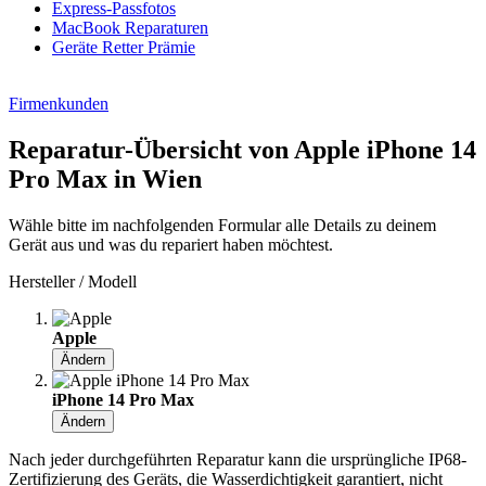
Express-Passfotos
MacBook Reparaturen
Geräte Retter Prämie
Firmenkunden
Reparatur-Übersicht von Apple iPhone 14
Pro Max in Wien
Wähle bitte im nachfolgenden Formular alle Details zu deinem
Gerät aus und was du repariert haben möchtest.
Hersteller / Modell
Apple
Ändern
iPhone 14 Pro Max
Ändern
Nach jeder durchgeführten Reparatur kann die ursprüngliche IP68-
Zertifizierung des Geräts, die Wasserdichtigkeit garantiert, nicht