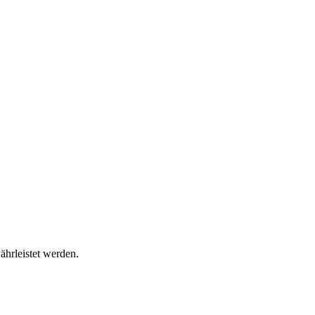
ährleistet werden.