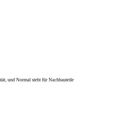
lität, und Normal steht für Nachbauteile