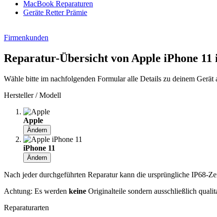
MacBook Reparaturen
Geräte Retter Prämie
Firmenkunden
Reparatur-Übersicht von Apple iPhone 11 
Wähle bitte im nachfolgenden Formular alle Details zu deinem Gerät 
Hersteller / Modell
Apple
Ändern
iPhone 11
Ändern
Nach jeder durchgeführten Reparatur kann die ursprüngliche IP68-Zerti
Achtung: Es werden
keine
Originalteile sondern ausschließlich quali
Reparaturarten