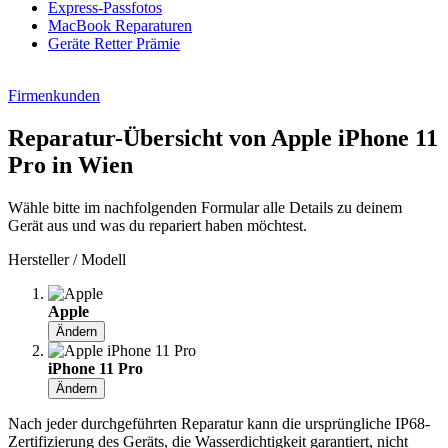
Express-Passfotos
MacBook Reparaturen
Geräte Retter Prämie
Firmenkunden
Reparatur-Übersicht von Apple iPhone 11
Pro in Wien
Wähle bitte im nachfolgenden Formular alle Details zu deinem
Gerät aus und was du repariert haben möchtest.
Hersteller / Modell
Apple
Ändern
iPhone 11 Pro
Ändern
Nach jeder durchgeführten Reparatur kann die ursprüngliche IP68-
Zertifizierung des Geräts, die Wasserdichtigkeit garantiert, nicht