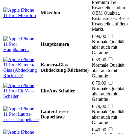
Premium-Teil
Ersatzteile sind in
Mikrofon
OEM Qualität,
Erstausrüster. Beste
Ersatzteile auf dem
Markt.
€ 99,00
Normale Qualität,
Hauptkamera
aber auch mit
Garantie
€ 59,00
Kamera-Glas
Normale Qualität,
(Abdeckung-Rückseite)
aber auch mit
Garantie
€ 79,00
Normale Qualität,
Ein/Aus Schalter
aber auch mit
Garantie
€ 79,00
Lauter-Leiser
Normale Qualität,
Doppeltaste
aber auch mit
Garantie
€ 49,00