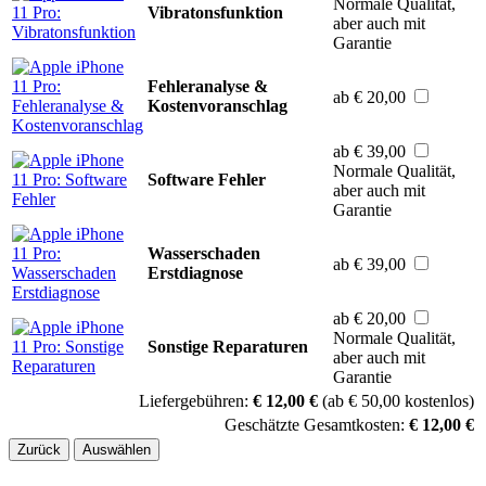
Normale Qualität,
Vibratonsfunktion
aber auch mit
Garantie
Fehleranalyse &
ab € 20,00
Kostenvoranschlag
ab € 39,00
Normale Qualität,
Software Fehler
aber auch mit
Garantie
Wasserschaden
ab € 39,00
Erstdiagnose
ab € 20,00
Normale Qualität,
Sonstige Reparaturen
aber auch mit
Garantie
Liefergebühren:
€ 12,00 €
(ab € 50,00 kostenlos)
Geschätzte Gesamtkosten:
€ 12,00 €
Zurück
Auswählen