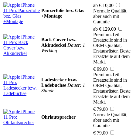
ab € 10,00
Panzerfolie bez. Glas
Normale Qualität,
+Montage
aber auch mit
Garantie
ab € 129,00
Premium-Teil
Back Cover bzw.
Ersatzteile sind in
Akkudeckel
Dauer: 1
OEM Qualität,
Werktag
Erstausrüster. Beste
Ersatzteile auf dem
Markt.
€ 99,00
Premium-Teil
Ladestecker bzw.
Ersatzteile sind in
Ladebuchse
Dauer: 1
OEM Qualität,
Stunde
Erstausrüster. Beste
Ersatzteile auf dem
Markt.
€ 79,00
Normale Qualität,
Ohrlautsprecher
aber auch mit
Garantie
€ 79,00