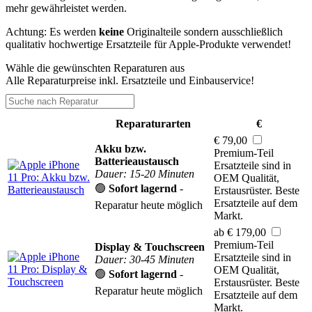
mehr gewährleistet werden.
Achtung: Es werden
keine
Originalteile sondern ausschließlich
qualitativ hochwertige Ersatzteile für Apple-Produkte verwendet!
Wähle die gewünschten Reparaturen aus
Alle Reparaturpreise inkl. Ersatzteile und Einbauservice!
Reparaturarten
€
€ 79,00
Akku bzw.
Premium-Teil
Batterieaustausch
Ersatzteile sind in
Dauer: 15-20 Minuten
OEM Qualität,
🟢
Sofort lagernd
-
Erstausrüster. Beste
Ersatzteile auf dem
Reparatur heute möglich
Markt.
ab € 179,00
Premium-Teil
Display & Touchscreen
Ersatzteile sind in
Dauer: 30-45 Minuten
OEM Qualität,
🟢
Sofort lagernd
-
Erstausrüster. Beste
Reparatur heute möglich
Ersatzteile auf dem
Markt.