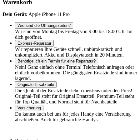
Warenkorb
Dein Gerät:
Apple iPhone 11 Pro
Wie sind die Öffnungszeiten?
Wir sind von Montag bis Freitag von 9:00 bis 18:00 Uhr für
dich geöffnet.
Express-Reparatur
Wir reparieren Ihre Geräte schnell, unbürokratisch und
unkompliziert. Akku und Displaytausch in 20 Minuten.
Benötige ich ein Termin für eine Reparatur?
Nein! Ganz einfach ohne Termin! Telefonisch anfragen oder
einfach vorbeikommen. Die gängigsten Ersatzteile sind immer
lagernd.
Originale Ersatzteile
Die Qualität der Ersatzteile stehen meistens unter den Preis!
Original-Teil steht für Original Ersatzteil. Premium-Teil steht
für Top Qualität, und Normal steht für Nachbauteile
Versicherung
Du kannst auch bei uns für jedes Handy eine Versicherung
abschließen. Auch für gebrauchte Handys.