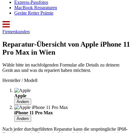
Express-Passfotos
MacBook Reparaturen
Geräte Retter Prämie
Firmenkunden
Reparatur-Übersicht von Apple iPhone 11
Pro Max in Wien
Wähle bitte im nachfolgenden Formular alle Details zu deinem
Gerät aus und was du repariert haben möchtest.
Hersteller / Modell
Apple
Ändern
iPhone 11 Pro Max
Ändern
Nach jeder durchgeführten Reparatur kann die ursprüngliche IP68-