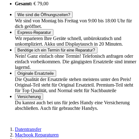
Gesamt:
€ 79,00
Wie sind die Öffnungszeiten?
Wir sind von Montag bis Freitag von 9:00 bis 18:00 Uhr für
dich geöffnet.
Express-Reparatur
Wir reparieren Ihre Geräte schnell, unbürokratisch und
unkompliziert. Akku und Displaytausch in 20 Minuten.
Benötige ich ein Termin für eine Reparatur?
Nein! Ganz einfach ohne Termin! Telefonisch anfragen oder
einfach vorbeikommen. Die gängigsten Ersatzteile sind immer
lagernd.
Originale Ersatzteile
Die Qualität der Ersatzteile stehen meistens unter den Preis!
Original-Teil steht für Original Ersatzteil. Premium-Teil steht
für Top Qualität, und Normal steht für Nachbauteile
Versicherung
Du kannst auch bei uns für jedes Handy eine Versicherung
abschließen. Auch für gebrauchte Handys.
Datentransfer
Macbook Reparaturen