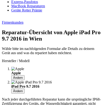
Express-Passfotos
MacBook Reparaturen
Geräte Retter Prämie
Firmenkunden
Reparatur-Übersicht von Apple iPad Pro
9.7 2016 in Wien
Wähle bitte im nachfolgenden Formular alle Details zu deinem
Gerät aus und was du repariert haben möchtest.
Hersteller / Modell
Apple
Ändern
iPad Pro 9.7 2016
Ändern
Nach jeder durchgeführten Reparatur kann die ursprüngliche IP68-
Zertifizierung des Geräts, die Wasserdichtigkeit garantiert, nicht