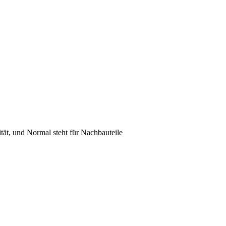
lität, und Normal steht für Nachbauteile