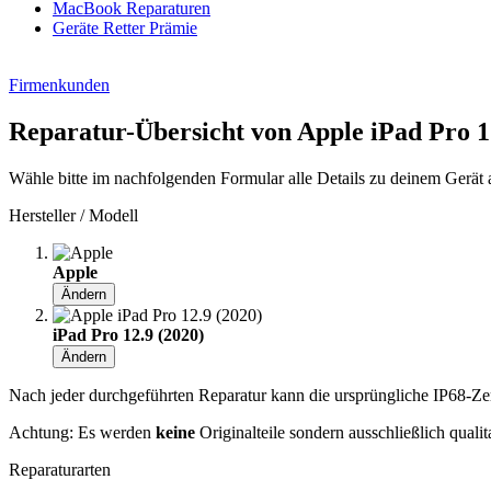
MacBook Reparaturen
Geräte Retter Prämie
Firmenkunden
Reparatur-Übersicht von Apple iPad Pro 1
Wähle bitte im nachfolgenden Formular alle Details zu deinem Gerät 
Hersteller / Modell
Apple
Ändern
iPad Pro 12.9 (2020)
Ändern
Nach jeder durchgeführten Reparatur kann die ursprüngliche IP68-Zerti
Achtung: Es werden
keine
Originalteile sondern ausschließlich quali
Reparaturarten