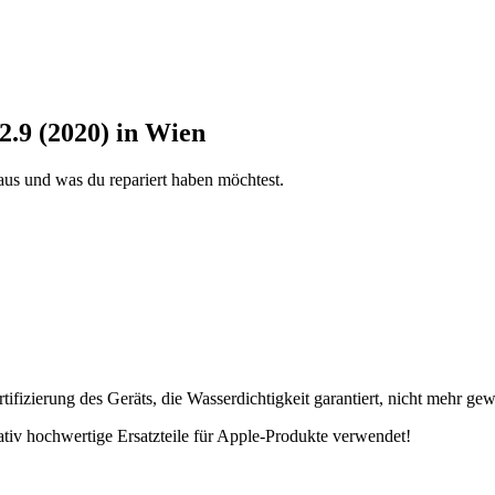
2.9 (2020) in Wien
aus und was du repariert haben möchtest.
fizierung des Geräts, die Wasserdichtigkeit garantiert, nicht mehr gew
tativ hochwertige Ersatzteile für Apple-Produkte verwendet!