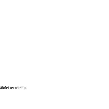
ährleistet werden.