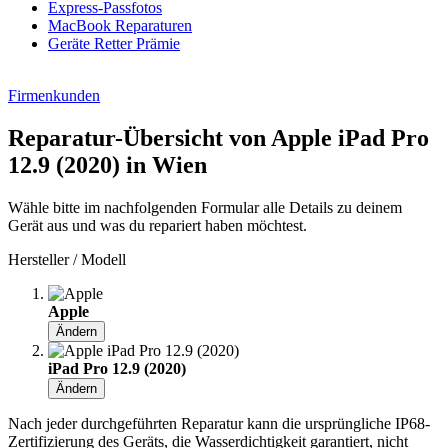
Express-Passfotos
MacBook Reparaturen
Geräte Retter Prämie
Firmenkunden
Reparatur-Übersicht von Apple iPad Pro
12.9 (2020) in Wien
Wähle bitte im nachfolgenden Formular alle Details zu deinem
Gerät aus und was du repariert haben möchtest.
Hersteller / Modell
Apple
Ändern
iPad Pro 12.9 (2020)
Ändern
Nach jeder durchgeführten Reparatur kann die ursprüngliche IP68-
Zertifizierung des Geräts, die Wasserdichtigkeit garantiert, nicht