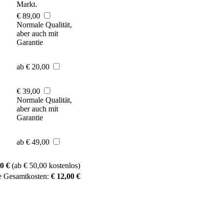
Markt.
€ 89,00
Normale Qualität,
aber auch mit
Garantie
ab € 20,00
€ 39,00
Normale Qualität,
aber auch mit
Garantie
ab € 49,00
0 €
(ab € 50,00 kostenlos)
e Gesamtkosten:
€ 12,00 €