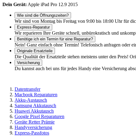
Dein Gerät:
Apple iPad Pro 12.9 2015
Wie sind die Öffnungszeiten?
Wir sind von Montag bis Freitag von 9:00 bis 18:00 Uhr für dic
Express-Reparatur
Wir reparieren Ihre Geräte schnell, unbürokratisch und unkomp
Benötige ich ein Termin für eine Reparatur?
Nein! Ganz einfach ohne Termin! Telefonisch anfragen oder ei
Originale Ersatzteile
Die Qualität der Ersatzteile stehen meistens unter den Preis! Or
Versicherung
Du kannst auch bei uns für jedes Handy eine Versicherung abs
Datentransfer
Macbook Reparaturen
Akku-Austausch
Samsung Akkutausch
Huawei Akkutausch
Google Pixel Reparaturen
Geräte Retter Prämie
Handyversicherung
Express-Passfotos