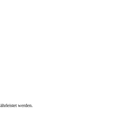
ährleistet werden.