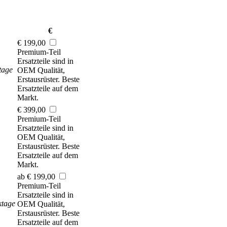
€
€ 199,00
Premium-Teil
Ersatzteile sind in
tage
OEM Qualität,
Erstausrüster. Beste
Ersatzteile auf dem
Markt.
€ 399,00
Premium-Teil
Ersatzteile sind in
OEM Qualität,
Erstausrüster. Beste
Ersatzteile auf dem
Markt.
ab € 199,00
Premium-Teil
Ersatzteile sind in
ktage
OEM Qualität,
Erstausrüster. Beste
Ersatzteile auf dem