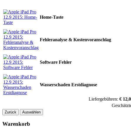
Home-Taste
Fehleranalyse & Kostenvoranschlag
Software Fehler
Wasserschaden Erstdiagnose
Liefergebühren:
€ 12,0
Geschätzt
Zurück
Auswählen
Warenkorb