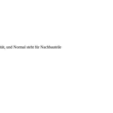
lität, und Normal steht für Nachbauteile