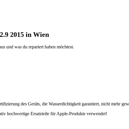
2.9 2015 in Wien
aus und was du repariert haben möchtest.
fizierung des Geräts, die Wasserdichtigkeit garantiert, nicht mehr gew
tativ hochwertige Ersatzteile für Apple-Produkte verwendet!