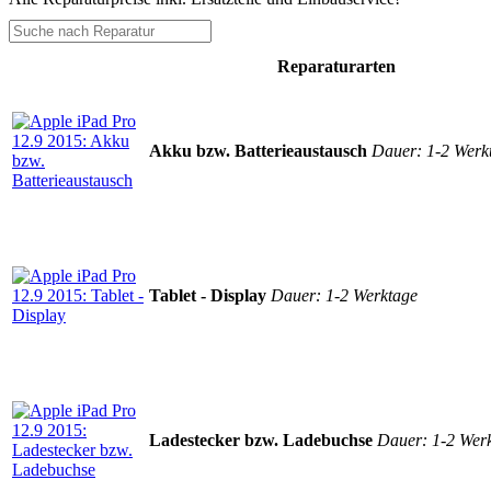
Reparaturarten
Akku bzw. Batterieaustausch
Dauer: 1-2 Werk
Tablet - Display
Dauer: 1-2 Werktage
Ladestecker bzw. Ladebuchse
Dauer: 1-2 Wer