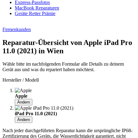
Express-Passfotos
MacBook Reparaturen
Geräte Retter Prämie
Firmenkunden
Reparatur-Übersicht von Apple iPad Pro
11.0 (2021) in Wien
Wähle bitte im nachfolgenden Formular alle Details zu deinem
Gerät aus und was du repariert haben möchtest.
Hersteller / Modell
Apple
Ändern
iPad Pro 11.0 (2021)
Ändern
Nach jeder durchgeführten Reparatur kann die ursprüngliche IP68-
Zertifizierung des Geräts, die Wasserdichtigkeit garantiert, nicht