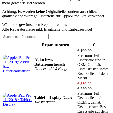
mehr gewährleistet werden.
Achtung: Es werden
keine
Originalteile sondern ausschließlich
qualitativ hochwertige Ersatzteile für Apple-Produkte verwendet!
Wähle die gewünschten Reparaturen aus
Alle Reparaturpreise inkl. Ersatzteile und Einbauservice!
Reparaturarten
€
€ 199,00
Premium-Teil
Akku bzw.
Ersatzteile sind in
Batterieaustausch
OEM Qualität,
Dauer: 1-2 Werktage
Erstausrüster. Beste
Ersatzteile auf dem
Markt.
€ 380,00
€ 330,00
Premium-Teil
Tablet - Display
Dauer:
Ersatzteile sind in
1-2 Werktage
OEM Qualität,
Erstausrüster. Beste
Ersatzteile auf dem