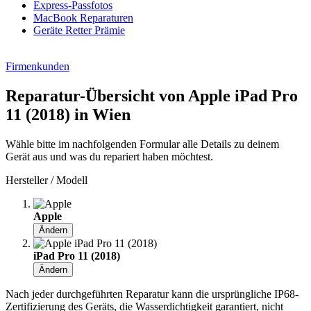
Express-Passfotos
MacBook Reparaturen
Geräte Retter Prämie
Firmenkunden
Reparatur-Übersicht von Apple iPad Pro
11 (2018) in Wien
Wähle bitte im nachfolgenden Formular alle Details zu deinem
Gerät aus und was du repariert haben möchtest.
Hersteller / Modell
Apple
Ändern
iPad Pro 11 (2018)
Ändern
Nach jeder durchgeführten Reparatur kann die ursprüngliche IP68-
Zertifizierung des Geräts, die Wasserdichtigkeit garantiert, nicht