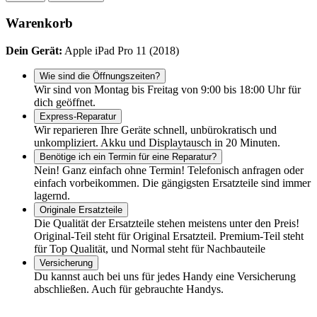
Warenkorb
Dein Gerät:
Apple iPad Pro 11 (2018)
Wie sind die Öffnungszeiten?
Wir sind von Montag bis Freitag von 9:00 bis 18:00 Uhr für
dich geöffnet.
Express-Reparatur
Wir reparieren Ihre Geräte schnell, unbürokratisch und
unkompliziert. Akku und Displaytausch in 20 Minuten.
Benötige ich ein Termin für eine Reparatur?
Nein! Ganz einfach ohne Termin! Telefonisch anfragen oder
einfach vorbeikommen. Die gängigsten Ersatzteile sind immer
lagernd.
Originale Ersatzteile
Die Qualität der Ersatzteile stehen meistens unter den Preis!
Original-Teil steht für Original Ersatzteil. Premium-Teil steht
für Top Qualität, und Normal steht für Nachbauteile
Versicherung
Du kannst auch bei uns für jedes Handy eine Versicherung
abschließen. Auch für gebrauchte Handys.