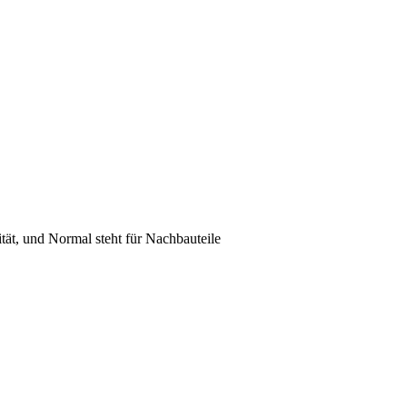
lität, und Normal steht für Nachbauteile