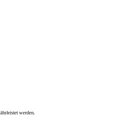
ährleistet werden.