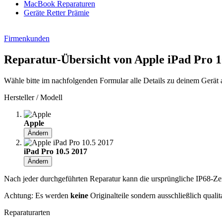
MacBook Reparaturen
Geräte Retter Prämie
Firmenkunden
Reparatur-Übersicht von Apple iPad Pro 1
Wähle bitte im nachfolgenden Formular alle Details zu deinem Gerät 
Hersteller / Modell
Apple
Ändern
iPad Pro 10.5 2017
Ändern
Nach jeder durchgeführten Reparatur kann die ursprüngliche IP68-Zerti
Achtung: Es werden
keine
Originalteile sondern ausschließlich quali
Reparaturarten