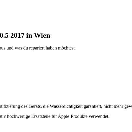
0.5 2017 in Wien
aus und was du repariert haben möchtest.
fizierung des Geräts, die Wasserdichtigkeit garantiert, nicht mehr gew
tativ hochwertige Ersatzteile für Apple-Produkte verwendet!