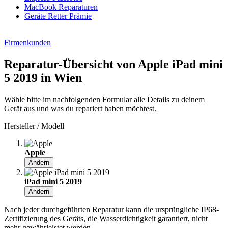
MacBook Reparaturen
Geräte Retter Prämie
Firmenkunden
Reparatur-Übersicht von Apple iPad mini
5 2019 in Wien
Wähle bitte im nachfolgenden Formular alle Details zu deinem
Gerät aus und was du repariert haben möchtest.
Hersteller / Modell
Apple
Ändern
iPad mini 5 2019
Ändern
Nach jeder durchgeführten Reparatur kann die ursprüngliche IP68-
Zertifizierung des Geräts, die Wasserdichtigkeit garantiert, nicht
mehr gewährleistet werden.