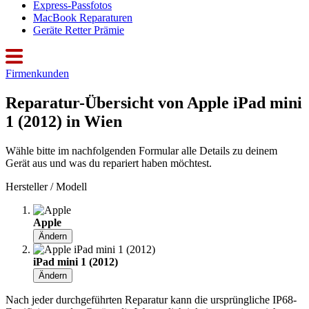
Express-Passfotos
MacBook Reparaturen
Geräte Retter Prämie
Firmenkunden
Reparatur-Übersicht von Apple iPad mini
1 (2012) in Wien
Wähle bitte im nachfolgenden Formular alle Details zu deinem
Gerät aus und was du repariert haben möchtest.
Hersteller / Modell
Apple
Ändern
iPad mini 1 (2012)
Ändern
Nach jeder durchgeführten Reparatur kann die ursprüngliche IP68-