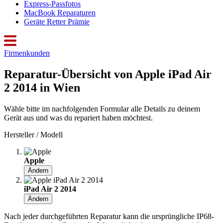
Express-Passfotos
MacBook Reparaturen
Geräte Retter Prämie
Firmenkunden
Reparatur-Übersicht von Apple iPad Air
2 2014 in Wien
Wähle bitte im nachfolgenden Formular alle Details zu deinem
Gerät aus und was du repariert haben möchtest.
Hersteller / Modell
Apple
Ändern
iPad Air 2 2014
Ändern
Nach jeder durchgeführten Reparatur kann die ursprüngliche IP68-