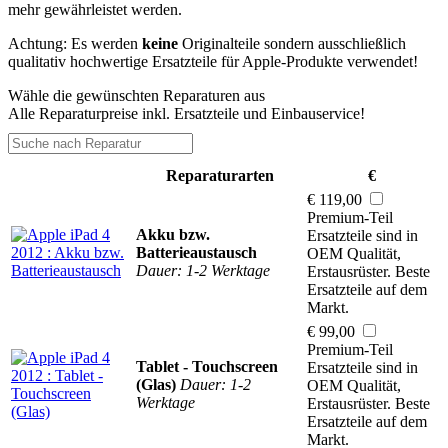
mehr gewährleistet werden.
Achtung: Es werden
keine
Originalteile sondern ausschließlich
qualitativ hochwertige Ersatzteile für Apple-Produkte verwendet!
Wähle die gewünschten Reparaturen aus
Alle Reparaturpreise inkl. Ersatzteile und Einbauservice!
Reparaturarten
€
€ 119,00
Premium-Teil
Akku bzw.
Ersatzteile sind in
Batterieaustausch
OEM Qualität,
Dauer: 1-2 Werktage
Erstausrüster. Beste
Ersatzteile auf dem
Markt.
€ 99,00
Premium-Teil
Tablet - Touchscreen
Ersatzteile sind in
(Glas)
Dauer: 1-2
OEM Qualität,
Werktage
Erstausrüster. Beste
Ersatzteile auf dem
Markt.