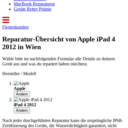
MacBook Reparaturen
Geräte Retter Prämie
Firmenkunden
Reparatur-Übersicht von Apple iPad 4
2012 in Wien
Wähle bitte im nachfolgenden Formular alle Details zu deinem
Gerät aus und was du repariert haben möchtest.
Hersteller / Modell
Apple
Ändern
iPad 4 2012
Ändern
Nach jeder durchgeführten Reparatur kann die ursprüngliche IP68-
Zertifizierung des Geräts, die Wasserdichtigkeit garantiert, nicht