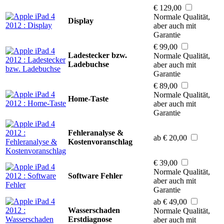
€ 129,00
Normale Qualität,
Display
aber auch mit
Garantie
€ 99,00
Ladestecker bzw.
Normale Qualität,
Ladebuchse
aber auch mit
Garantie
€ 89,00
Normale Qualität,
Home-Taste
aber auch mit
Garantie
Fehleranalyse &
ab € 20,00
Kostenvoranschlag
€ 39,00
Normale Qualität,
Software Fehler
aber auch mit
Garantie
ab € 49,00
Wasserschaden
Normale Qualität,
Erstdiagnose
aber auch mit