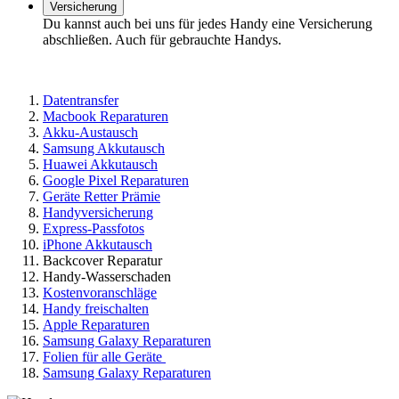
Versicherung
Du kannst auch bei uns für jedes Handy eine Versicherung
abschließen. Auch für gebrauchte Handys.
Datentransfer
Macbook Reparaturen
Akku-Austausch
Samsung Akkutausch
Huawei Akkutausch
Google Pixel Reparaturen
Geräte Retter Prämie
Handyversicherung
Express-Passfotos
iPhone Akkutausch
Backcover Reparatur
Handy-Wasserschaden
Kostenvoranschläge
Handy freischalten
Apple Reparaturen
Samsung Galaxy Reparaturen
Folien für alle Geräte
Samsung Galaxy Reparaturen