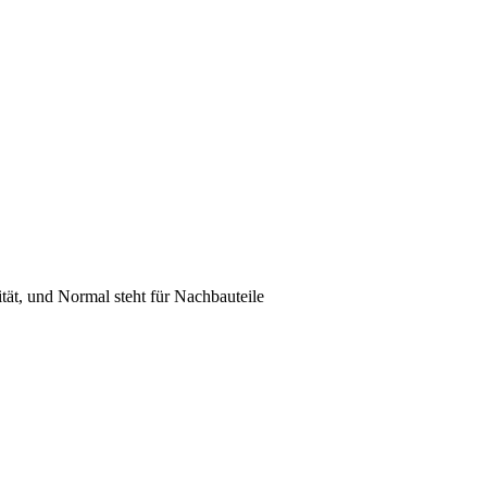
lität, und Normal steht für Nachbauteile