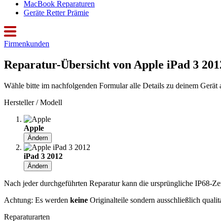
MacBook Reparaturen
Geräte Retter Prämie
Firmenkunden
Reparatur-Übersicht von Apple iPad 3 201
Wähle bitte im nachfolgenden Formular alle Details zu deinem Gerät 
Hersteller / Modell
Apple
Ändern
iPad 3 2012
Ändern
Nach jeder durchgeführten Reparatur kann die ursprüngliche IP68-Zerti
Achtung: Es werden
keine
Originalteile sondern ausschließlich quali
Reparaturarten