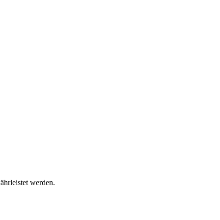
ährleistet werden.