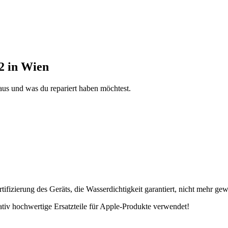
2 in Wien
aus und was du repariert haben möchtest.
fizierung des Geräts, die Wasserdichtigkeit garantiert, nicht mehr gew
tativ hochwertige Ersatzteile für Apple-Produkte verwendet!