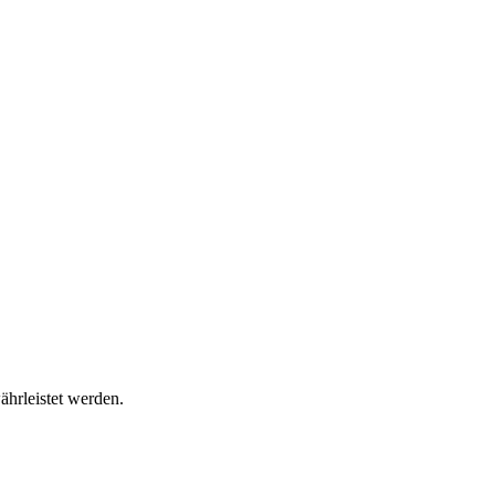
ährleistet werden.