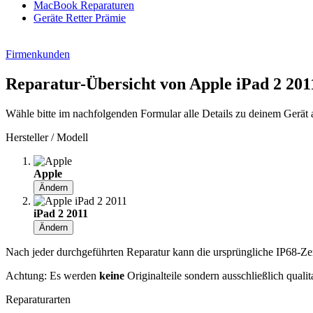
MacBook Reparaturen
Geräte Retter Prämie
Firmenkunden
Reparatur-Übersicht von Apple iPad 2 201
Wähle bitte im nachfolgenden Formular alle Details zu deinem Gerät 
Hersteller / Modell
Apple
Ändern
iPad 2 2011
Ändern
Nach jeder durchgeführten Reparatur kann die ursprüngliche IP68-Zerti
Achtung: Es werden
keine
Originalteile sondern ausschließlich quali
Reparaturarten