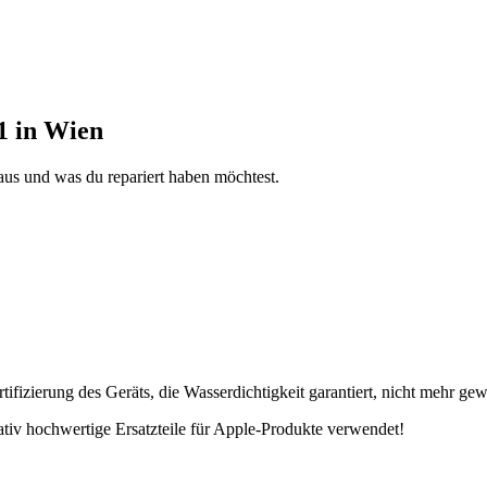
1 in Wien
aus und was du repariert haben möchtest.
fizierung des Geräts, die Wasserdichtigkeit garantiert, nicht mehr gew
tativ hochwertige Ersatzteile für Apple-Produkte verwendet!