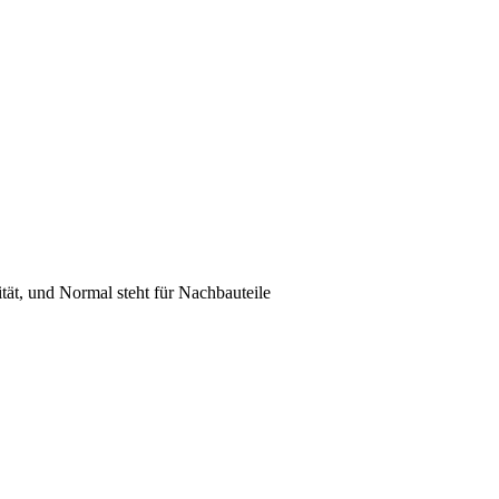
lität, und Normal steht für Nachbauteile