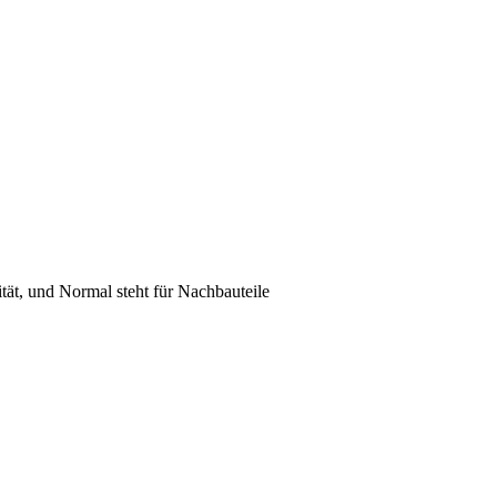
lität, und Normal steht für Nachbauteile