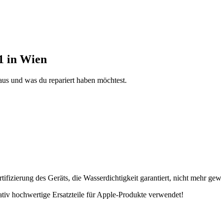
1 in Wien
aus und was du repariert haben möchtest.
fizierung des Geräts, die Wasserdichtigkeit garantiert, nicht mehr gew
tativ hochwertige Ersatzteile für Apple-Produkte verwendet!