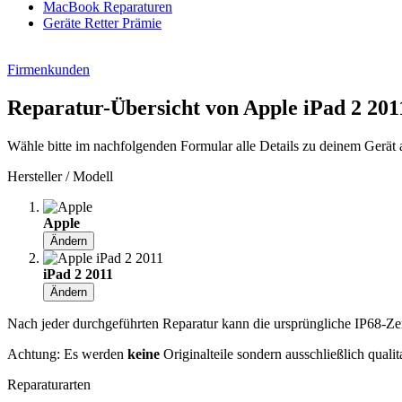
MacBook Reparaturen
Geräte Retter Prämie
Firmenkunden
Reparatur-Übersicht von Apple iPad 2 201
Wähle bitte im nachfolgenden Formular alle Details zu deinem Gerät 
Hersteller / Modell
Apple
Ändern
iPad 2 2011
Ändern
Nach jeder durchgeführten Reparatur kann die ursprüngliche IP68-Zerti
Achtung: Es werden
keine
Originalteile sondern ausschließlich quali
Reparaturarten