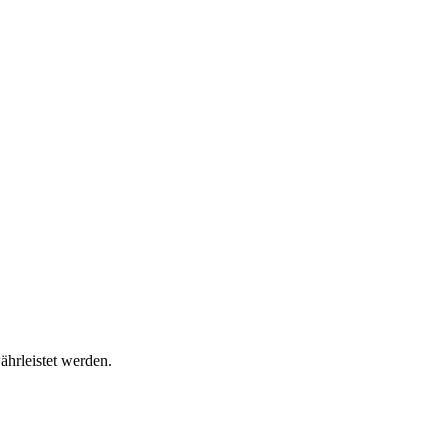
ährleistet werden.