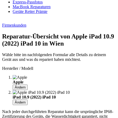
Express-Passfotos
MacBook Reparaturen
Geräte Retter Prämie
Firmenkunden
Reparatur-Übersicht von Apple iPad 10.9
(2022) iPad 10 in Wien
Wähle bitte im nachfolgenden Formular alle Details zu deinem
Gerät aus und was du repariert haben möchtest.
Hersteller / Modell
Apple
Ändern
iPad 10.9 (2022) iPad 10
Ändern
Nach jeder durchgeführten Reparatur kann die ursprüngliche IP68-
Zertifizierung des Geräts, die Wasserdichtigkeit garantiert, nicht