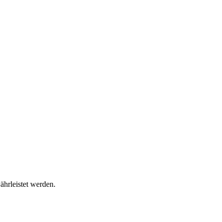
ährleistet werden.