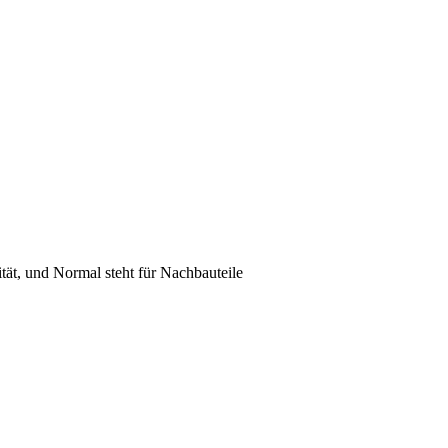
lität, und Normal steht für Nachbauteile