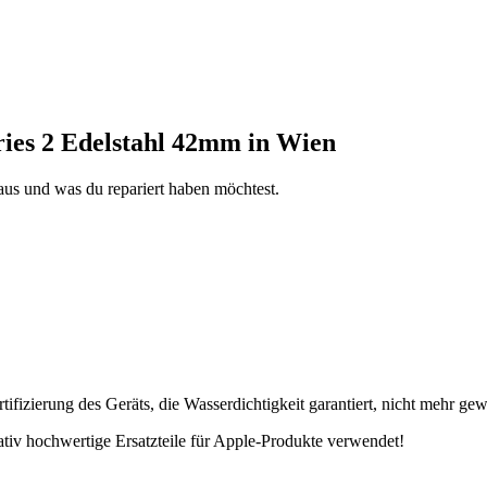
ries 2 Edelstahl 42mm in Wien
aus und was du repariert haben möchtest.
fizierung des Geräts, die Wasserdichtigkeit garantiert, nicht mehr gew
tativ hochwertige Ersatzteile für Apple-Produkte verwendet!