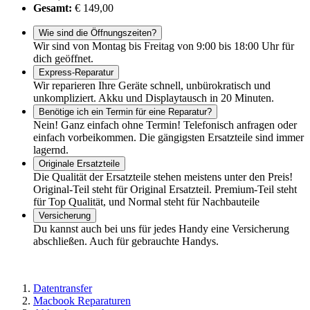
Gesamt:
€ 149,00
Wie sind die Öffnungszeiten?
Wir sind von Montag bis Freitag von 9:00 bis 18:00 Uhr für
dich geöffnet.
Express-Reparatur
Wir reparieren Ihre Geräte schnell, unbürokratisch und
unkompliziert. Akku und Displaytausch in 20 Minuten.
Benötige ich ein Termin für eine Reparatur?
Nein! Ganz einfach ohne Termin! Telefonisch anfragen oder
einfach vorbeikommen. Die gängigsten Ersatzteile sind immer
lagernd.
Originale Ersatzteile
Die Qualität der Ersatzteile stehen meistens unter den Preis!
Original-Teil steht für Original Ersatzteil. Premium-Teil steht
für Top Qualität, und Normal steht für Nachbauteile
Versicherung
Du kannst auch bei uns für jedes Handy eine Versicherung
abschließen. Auch für gebrauchte Handys.
Datentransfer
Macbook Reparaturen