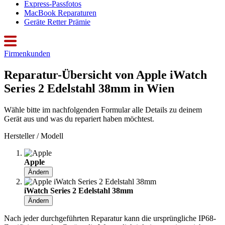
Express-Passfotos
MacBook Reparaturen
Geräte Retter Prämie
Firmenkunden
Reparatur-Übersicht von Apple iWatch
Series 2 Edelstahl 38mm in Wien
Wähle bitte im nachfolgenden Formular alle Details zu deinem
Gerät aus und was du repariert haben möchtest.
Hersteller / Modell
Apple
Ändern
iWatch Series 2 Edelstahl 38mm
Ändern
Nach jeder durchgeführten Reparatur kann die ursprüngliche IP68-