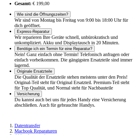
Gesamt:
€ 199,00
Wie sind die Öffnungszeiten?
Wir sind von Montag bis Freitag von 9:00 bis 18:00 Uhr für
dich geöffnet.
Express-Reparatur
Wir reparieren Ihre Geräte schnell, unbürokratisch und
unkompliziert. Akku und Displaytausch in 20 Minuten.
Benötige ich ein Termin für eine Reparatur?
Nein! Ganz einfach ohne Termin! Telefonisch anfragen oder
einfach vorbeikommen. Die gängigsten Ersatzteile sind immer
lagernd.
Originale Ersatzteile
Die Qualität der Ersatzteile stehen meistens unter den Preis!
Original-Teil steht für Original Ersatzteil. Premium-Teil steht
für Top Qualität, und Normal steht für Nachbauteile
Versicherung
Du kannst auch bei uns für jedes Handy eine Versicherung
abschließen. Auch für gebrauchte Handys.
Datentransfer
Macbook Reparaturen