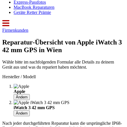
Express-Passfotos
MacBook Reparaturen
Geräte Retter Prämie
Firmenkunden
Reparatur-Übersicht von Apple iWatch 3
42 mm GPS in Wien
Wähle bitte im nachfolgenden Formular alle Details zu deinem
Gerät aus und was du repariert haben möchtest.
Hersteller / Modell
Apple
Ändern
iWatch 3 42 mm GPS
Ändern
Nach jeder durchgeführten Reparatur kann die ursprüngliche IP68-