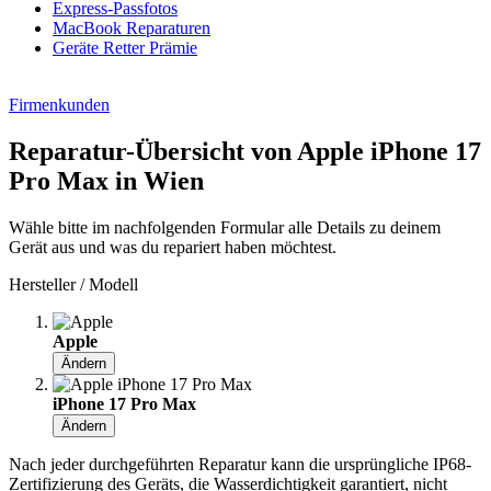
Express-Passfotos
MacBook Reparaturen
Geräte Retter Prämie
Firmenkunden
Reparatur-Übersicht von Apple iPhone 17
Pro Max in Wien
Wähle bitte im nachfolgenden Formular alle Details zu deinem
Gerät aus und was du repariert haben möchtest.
Hersteller / Modell
Apple
Ändern
iPhone 17 Pro Max
Ändern
Nach jeder durchgeführten Reparatur kann die ursprüngliche IP68-
Zertifizierung des Geräts, die Wasserdichtigkeit garantiert, nicht