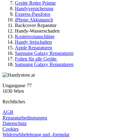
Geräte Retter Prämie
Handyversicherung
Express-Passfotos
iPhone Akkutausch
Backcover Reparatur
Handy-Wasserschaden
Kostenvoranschläge
Handy freischalten
Apple Reparaturen
Samsung Galaxy Reparaturen
Folien für alle Geräte
Samsung Galaxy Reparaturen
Ungargasse 77
1030 Wien
Rechtliches
AGB
Reparaturbedingungen
Datenschutz
Cookies
Widerrufsbelehrung und -formular