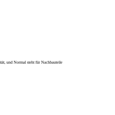
lität, und Normal steht für Nachbauteile