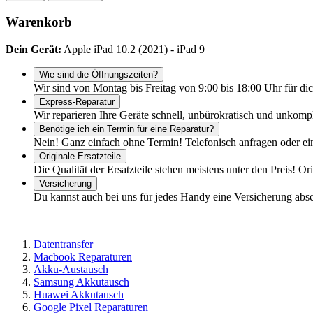
Warenkorb
Dein Gerät:
Apple iPad 10.2 (2021) - iPad 9
Wie sind die Öffnungszeiten?
Wir sind von Montag bis Freitag von 9:00 bis 18:00 Uhr für dic
Express-Reparatur
Wir reparieren Ihre Geräte schnell, unbürokratisch und unkomp
Benötige ich ein Termin für eine Reparatur?
Nein! Ganz einfach ohne Termin! Telefonisch anfragen oder ei
Originale Ersatzteile
Die Qualität der Ersatzteile stehen meistens unter den Preis! Or
Versicherung
Du kannst auch bei uns für jedes Handy eine Versicherung abs
Datentransfer
Macbook Reparaturen
Akku-Austausch
Samsung Akkutausch
Huawei Akkutausch
Google Pixel Reparaturen