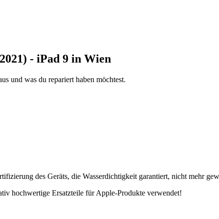
2021) - iPad 9 in Wien
aus und was du repariert haben möchtest.
fizierung des Geräts, die Wasserdichtigkeit garantiert, nicht mehr gew
tativ hochwertige Ersatzteile für Apple-Produkte verwendet!