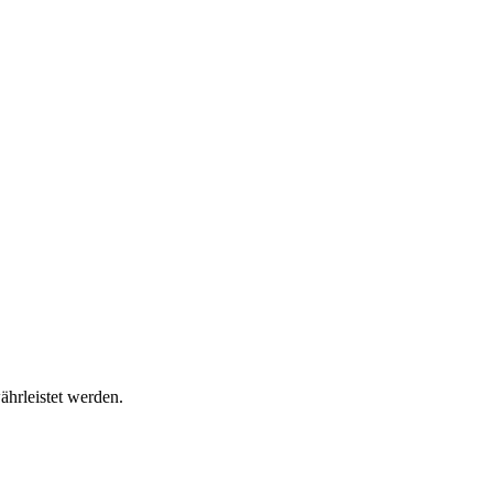
ährleistet werden.