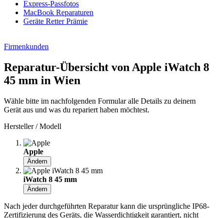
Express-Passfotos
MacBook Reparaturen
Geräte Retter Prämie
Firmenkunden
Reparatur-Übersicht von Apple iWatch 8
45 mm in Wien
Wähle bitte im nachfolgenden Formular alle Details zu deinem
Gerät aus und was du repariert haben möchtest.
Hersteller / Modell
Apple
Ändern
iWatch 8 45 mm
Ändern
Nach jeder durchgeführten Reparatur kann die ursprüngliche IP68-
Zertifizierung des Geräts, die Wasserdichtigkeit garantiert, nicht