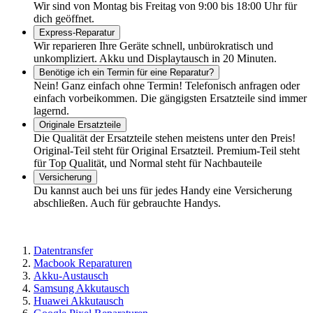
Wir sind von Montag bis Freitag von 9:00 bis 18:00 Uhr für
dich geöffnet.
Express-Reparatur
Wir reparieren Ihre Geräte schnell, unbürokratisch und
unkompliziert. Akku und Displaytausch in 20 Minuten.
Benötige ich ein Termin für eine Reparatur?
Nein! Ganz einfach ohne Termin! Telefonisch anfragen oder
einfach vorbeikommen. Die gängigsten Ersatzteile sind immer
lagernd.
Originale Ersatzteile
Die Qualität der Ersatzteile stehen meistens unter den Preis!
Original-Teil steht für Original Ersatzteil. Premium-Teil steht
für Top Qualität, und Normal steht für Nachbauteile
Versicherung
Du kannst auch bei uns für jedes Handy eine Versicherung
abschließen. Auch für gebrauchte Handys.
Datentransfer
Macbook Reparaturen
Akku-Austausch
Samsung Akkutausch
Huawei Akkutausch