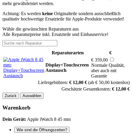
mehr gewährleistet werden.
Achtung: Es werden
keine
Originalteile sondern ausschließlich
qualitativ hochwertige Ersatzteile für Apple-Produkte verwendet!
Wähle die gewünschten Reparaturen aus
Alle Reparaturpreise inkl. Ersatzteile und Einbauservice!
Reparaturarten
€
€ 359,00
Display+Touchscreen
Normale Qualität,
Austausch
aber auch mit
Garantie
Liefergebühren:
€ 12,00 €
(ab € 50,00 kostenlos)
Geschätzte Gesamtkosten:
€ 12,00 €
Zurück
Auswählen
Warenkorb
Dein Gerät:
Apple iWatch 8 45 mm
Wie sind die Öffnungszeiten?