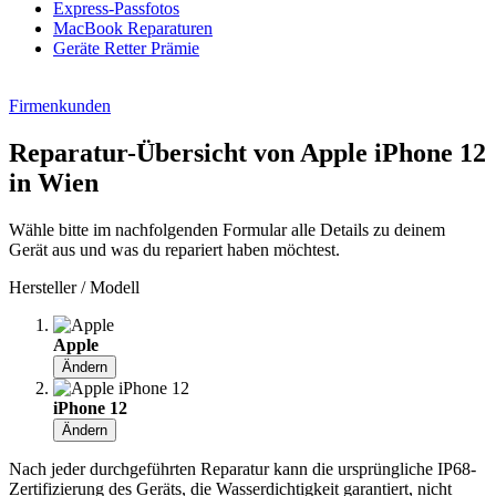
Express-Passfotos
MacBook Reparaturen
Geräte Retter Prämie
Firmenkunden
Reparatur-Übersicht von Apple iPhone 12
in Wien
Wähle bitte im nachfolgenden Formular alle Details zu deinem
Gerät aus und was du repariert haben möchtest.
Hersteller / Modell
Apple
Ändern
iPhone 12
Ändern
Nach jeder durchgeführten Reparatur kann die ursprüngliche IP68-
Zertifizierung des Geräts, die Wasserdichtigkeit garantiert, nicht