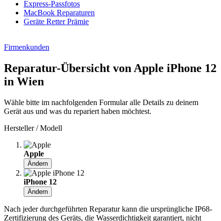
Express-Passfotos
MacBook Reparaturen
Geräte Retter Prämie
Firmenkunden
Reparatur-Übersicht von Apple iPhone 12
in Wien
Wähle bitte im nachfolgenden Formular alle Details zu deinem
Gerät aus und was du repariert haben möchtest.
Hersteller / Modell
Apple
Ändern
iPhone 12
Ändern
Nach jeder durchgeführten Reparatur kann die ursprüngliche IP68-
Zertifizierung des Geräts, die Wasserdichtigkeit garantiert, nicht