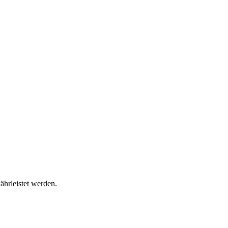
ährleistet werden.