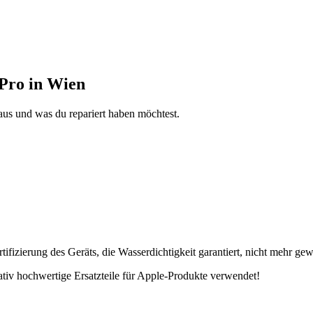
 Pro in Wien
aus und was du repariert haben möchtest.
fizierung des Geräts, die Wasserdichtigkeit garantiert, nicht mehr gew
tativ hochwertige Ersatzteile für Apple-Produkte verwendet!