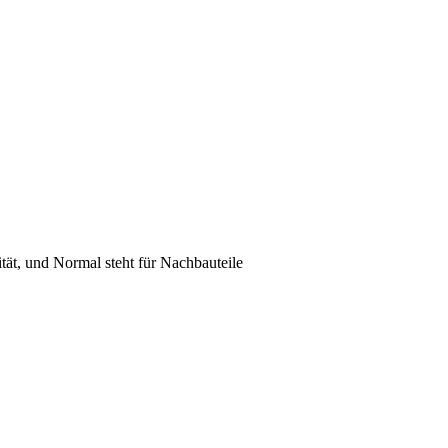
lität, und Normal steht für Nachbauteile