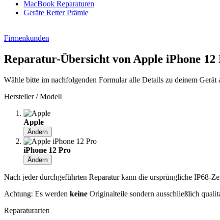
MacBook Reparaturen
Geräte Retter Prämie
Firmenkunden
Reparatur-Übersicht von Apple iPhone 12
Wähle bitte im nachfolgenden Formular alle Details zu deinem Gerät 
Hersteller / Modell
Apple
Ändern
iPhone 12 Pro
Ändern
Nach jeder durchgeführten Reparatur kann die ursprüngliche IP68-Zerti
Achtung: Es werden
keine
Originalteile sondern ausschließlich quali
Reparaturarten