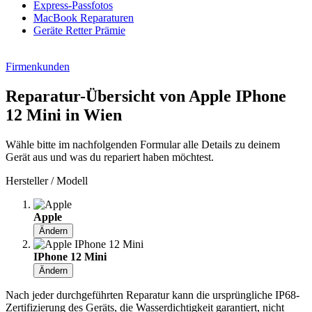
Express-Passfotos
MacBook Reparaturen
Geräte Retter Prämie
Firmenkunden
Reparatur-Übersicht von Apple IPhone
12 Mini in Wien
Wähle bitte im nachfolgenden Formular alle Details zu deinem
Gerät aus und was du repariert haben möchtest.
Hersteller / Modell
Apple
Ändern
IPhone 12 Mini
Ändern
Nach jeder durchgeführten Reparatur kann die ursprüngliche IP68-
Zertifizierung des Geräts, die Wasserdichtigkeit garantiert, nicht